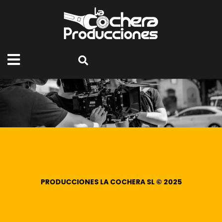
PRODUCCIONES LA COCHERA SL © 2025